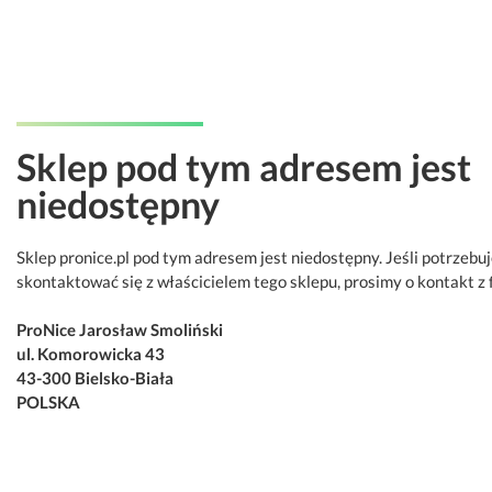
Sklep pod tym adresem jest
niedostępny
Sklep pronice.pl pod tym adresem jest niedostępny. Jeśli potrzebu
skontaktować się z właścicielem tego sklepu, prosimy o kontakt z 
ProNice Jarosław Smoliński
ul. Komorowicka 43
43-300 Bielsko-Biała
POLSKA