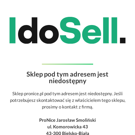
Sklep pod tym adresem jest
niedostępny
Sklep pronice.pl pod tym adresem jest niedostępny. Jeśli
potrzebujesz skontaktować się z właścicielem tego sklepu,
prosimy o kontakt z firmą.
ProNice Jarosław Smoliński
ul. Komorowicka 43
43-300 Bielsko-Biała