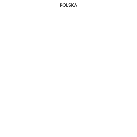
POLSKA