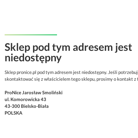
Sklep pod tym adresem jest
niedostępny
Sklep pronice.pl pod tym adresem jest niedostępny. Jeśli potrzebu
skontaktować się z właścicielem tego sklepu, prosimy o kontakt z 
ProNice Jarosław Smoliński
ul. Komorowicka 43
43-300 Bielsko-Biała
POLSKA