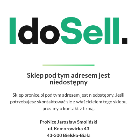
Sklep pod tym adresem jest
niedostępny
Sklep pronice.pl pod tym adresem jest niedostępny. Jeśli
potrzebujesz skontaktować się z właścicielem tego sklepu,
prosimy o kontakt z firmą.
ProNice Jarosław Smoliński
ul. Komorowicka 43
43-300 Bielsko-Biała