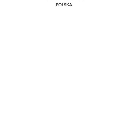
POLSKA