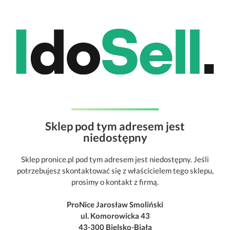
Sklep pod tym adresem jest
niedostępny
Sklep pronice.pl pod tym adresem jest niedostępny. Jeśli
potrzebujesz skontaktować się z właścicielem tego sklepu,
prosimy o kontakt z firmą.
ProNice Jarosław Smoliński
ul. Komorowicka 43
43-300 Bielsko-Biała