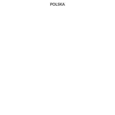
POLSKA