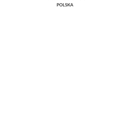
POLSKA