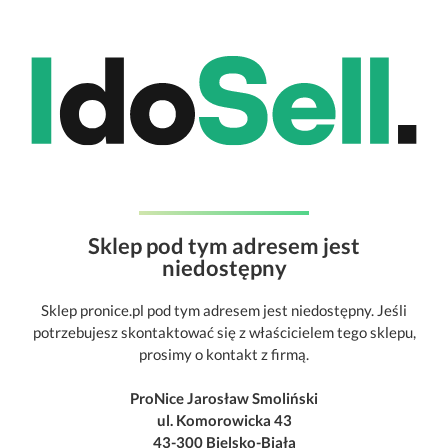
Sklep pod tym adresem jest
niedostępny
Sklep pronice.pl pod tym adresem jest niedostępny. Jeśli
potrzebujesz skontaktować się z właścicielem tego sklepu,
prosimy o kontakt z firmą.
ProNice Jarosław Smoliński
ul. Komorowicka 43
43-300 Bielsko-Biała