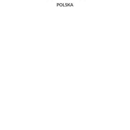
POLSKA