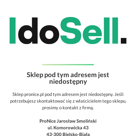
Sklep pod tym adresem jest
niedostępny
Sklep pronice.pl pod tym adresem jest niedostępny. Jeśli
potrzebujesz skontaktować się z właścicielem tego sklepu,
prosimy o kontakt z firmą.
ProNice Jarosław Smoliński
ul. Komorowicka 43
43-300 Bielsko-Biała