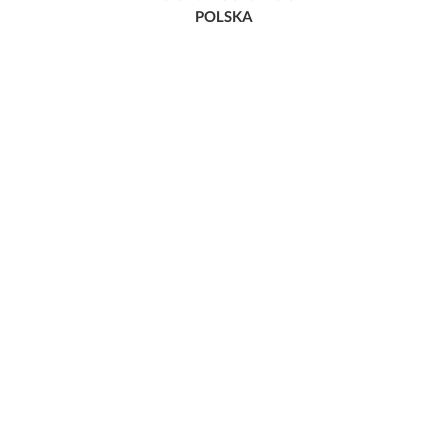
POLSKA