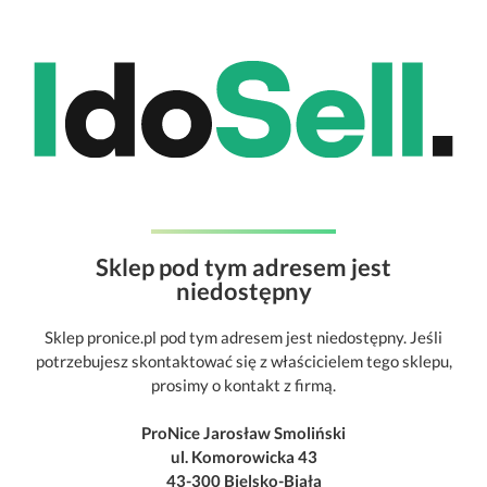
Sklep pod tym adresem jest
niedostępny
Sklep pronice.pl pod tym adresem jest niedostępny. Jeśli
potrzebujesz skontaktować się z właścicielem tego sklepu,
prosimy o kontakt z firmą.
ProNice Jarosław Smoliński
ul. Komorowicka 43
43-300 Bielsko-Biała