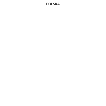
POLSKA