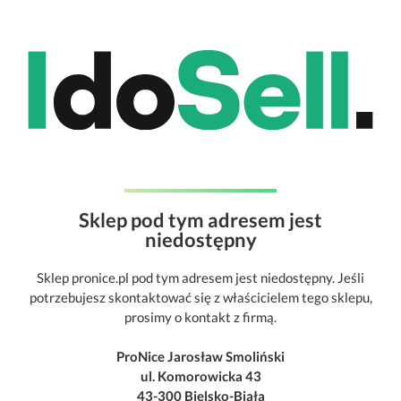
Sklep pod tym adresem jest
niedostępny
Sklep pronice.pl pod tym adresem jest niedostępny. Jeśli
potrzebujesz skontaktować się z właścicielem tego sklepu,
prosimy o kontakt z firmą.
ProNice Jarosław Smoliński
ul. Komorowicka 43
43-300 Bielsko-Biała