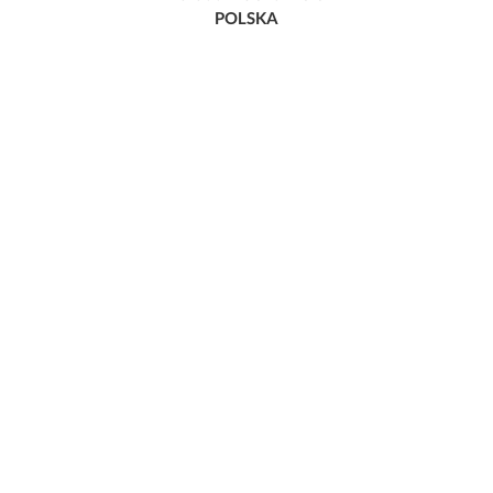
POLSKA