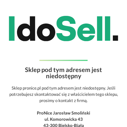
Sklep pod tym adresem jest
niedostępny
Sklep pronice.pl pod tym adresem jest niedostępny. Jeśli
potrzebujesz skontaktować się z właścicielem tego sklepu,
prosimy o kontakt z firmą.
ProNice Jarosław Smoliński
ul. Komorowicka 43
43-300 Bielsko-Biała