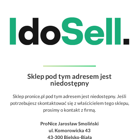
Sklep pod tym adresem jest
niedostępny
Sklep pronice.pl pod tym adresem jest niedostępny. Jeśli
potrzebujesz skontaktować się z właścicielem tego sklepu,
prosimy o kontakt z firmą.
ProNice Jarosław Smoliński
ul. Komorowicka 43
43-300 Bielsko-Biała