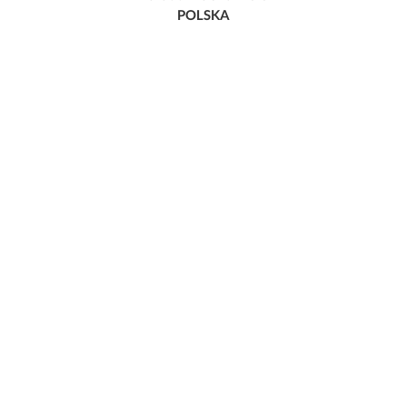
POLSKA