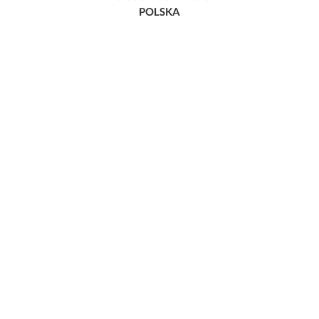
POLSKA