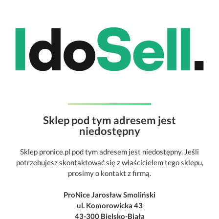
Sklep pod tym adresem jest
niedostępny
Sklep pronice.pl pod tym adresem jest niedostępny. Jeśli
potrzebujesz skontaktować się z właścicielem tego sklepu,
prosimy o kontakt z firmą.
ProNice Jarosław Smoliński
ul. Komorowicka 43
43-300 Bielsko-Biała