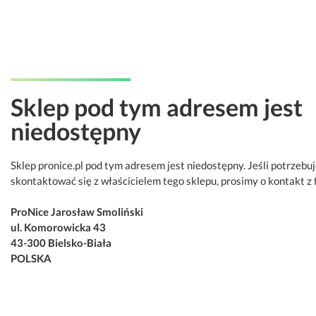
Sklep pod tym adresem jest
niedostępny
Sklep pronice.pl pod tym adresem jest niedostępny. Jeśli potrzebu
skontaktować się z właścicielem tego sklepu, prosimy o kontakt z 
ProNice Jarosław Smoliński
ul. Komorowicka 43
43-300 Bielsko-Biała
POLSKA