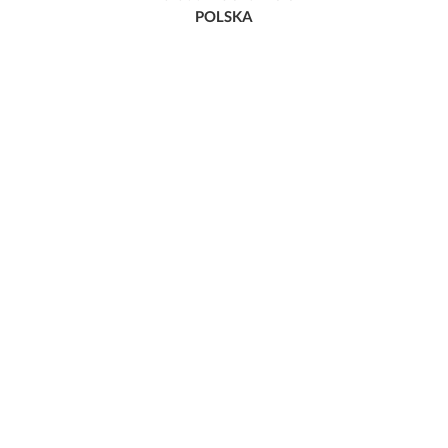
POLSKA