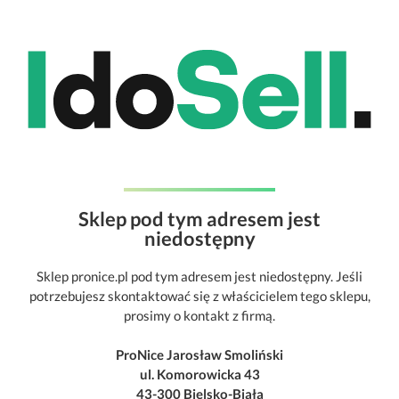
Sklep pod tym adresem jest
niedostępny
Sklep pronice.pl pod tym adresem jest niedostępny. Jeśli
potrzebujesz skontaktować się z właścicielem tego sklepu,
prosimy o kontakt z firmą.
ProNice Jarosław Smoliński
ul. Komorowicka 43
43-300 Bielsko-Biała