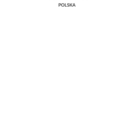
POLSKA