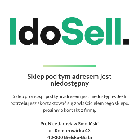
Sklep pod tym adresem jest
niedostępny
Sklep pronice.pl pod tym adresem jest niedostępny. Jeśli
potrzebujesz skontaktować się z właścicielem tego sklepu,
prosimy o kontakt z firmą.
ProNice Jarosław Smoliński
ul. Komorowicka 43
43-300 Bielsko-Biała