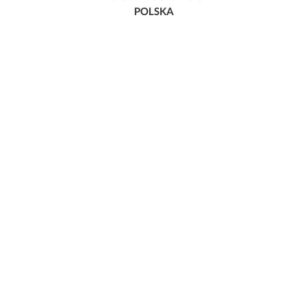
POLSKA