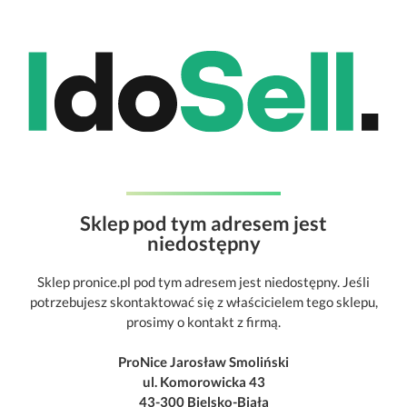
Sklep pod tym adresem jest
niedostępny
Sklep pronice.pl pod tym adresem jest niedostępny. Jeśli
potrzebujesz skontaktować się z właścicielem tego sklepu,
prosimy o kontakt z firmą.
ProNice Jarosław Smoliński
ul. Komorowicka 43
43-300 Bielsko-Biała