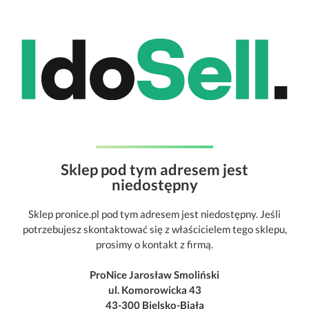
Sklep pod tym adresem jest
niedostępny
Sklep pronice.pl pod tym adresem jest niedostępny. Jeśli
potrzebujesz skontaktować się z właścicielem tego sklepu,
prosimy o kontakt z firmą.
ProNice Jarosław Smoliński
ul. Komorowicka 43
43-300 Bielsko-Biała