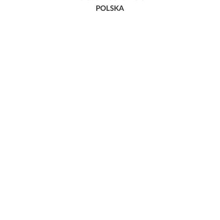
POLSKA