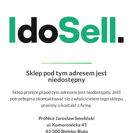
Sklep pod tym adresem jest
niedostępny
Sklep pronice.pl pod tym adresem jest niedostępny. Jeśli
potrzebujesz skontaktować się z właścicielem tego sklepu,
prosimy o kontakt z firmą.
ProNice Jarosław Smoliński
ul. Komorowicka 43
43-300 Bielsko-Biała