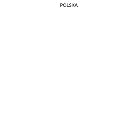
POLSKA