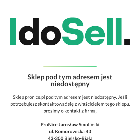
Sklep pod tym adresem jest
niedostępny
Sklep pronice.pl pod tym adresem jest niedostępny. Jeśli
potrzebujesz skontaktować się z właścicielem tego sklepu,
prosimy o kontakt z firmą.
ProNice Jarosław Smoliński
ul. Komorowicka 43
43-300 Bielsko-Biała