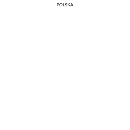
POLSKA