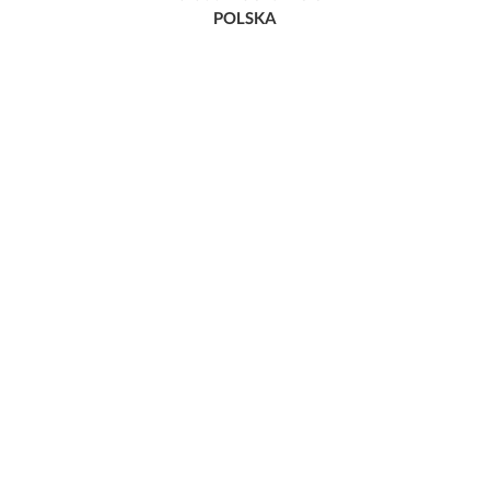
POLSKA