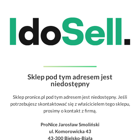
Sklep pod tym adresem jest
niedostępny
Sklep pronice.pl pod tym adresem jest niedostępny. Jeśli
potrzebujesz skontaktować się z właścicielem tego sklepu,
prosimy o kontakt z firmą.
ProNice Jarosław Smoliński
ul. Komorowicka 43
43-300 Bielsko-Biała