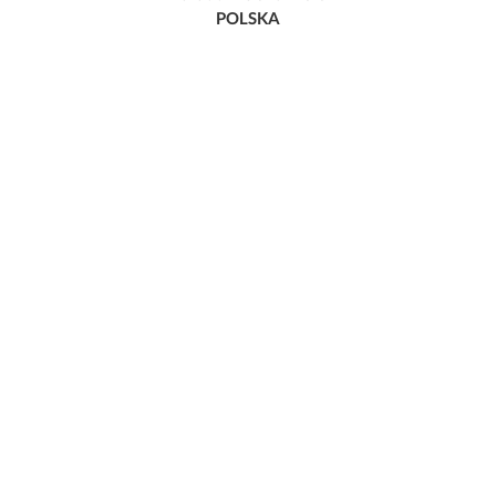
POLSKA