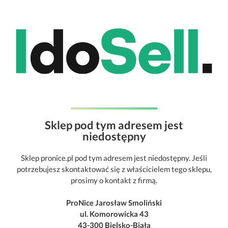
Sklep pod tym adresem jest
niedostępny
Sklep pronice.pl pod tym adresem jest niedostępny. Jeśli
potrzebujesz skontaktować się z właścicielem tego sklepu,
prosimy o kontakt z firmą.
ProNice Jarosław Smoliński
ul. Komorowicka 43
43-300 Bielsko-Biała