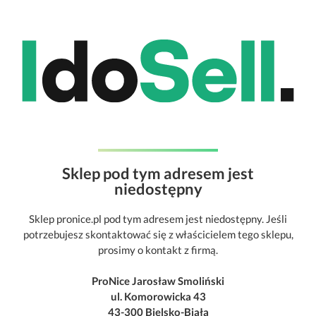
Sklep pod tym adresem jest
niedostępny
Sklep pronice.pl pod tym adresem jest niedostępny. Jeśli
potrzebujesz skontaktować się z właścicielem tego sklepu,
prosimy o kontakt z firmą.
ProNice Jarosław Smoliński
ul. Komorowicka 43
43-300 Bielsko-Biała