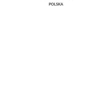
POLSKA