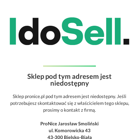
Sklep pod tym adresem jest
niedostępny
Sklep pronice.pl pod tym adresem jest niedostępny. Jeśli
potrzebujesz skontaktować się z właścicielem tego sklepu,
prosimy o kontakt z firmą.
ProNice Jarosław Smoliński
ul. Komorowicka 43
43-300 Bielsko-Biała