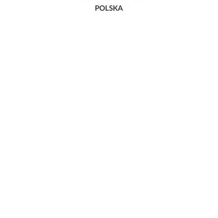
POLSKA