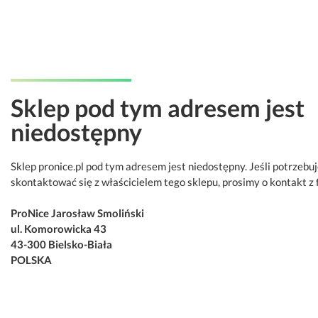
Sklep pod tym adresem jest
niedostępny
Sklep pronice.pl pod tym adresem jest niedostępny. Jeśli potrzebu
skontaktować się z właścicielem tego sklepu, prosimy o kontakt z 
ProNice Jarosław Smoliński
ul. Komorowicka 43
43-300 Bielsko-Biała
POLSKA