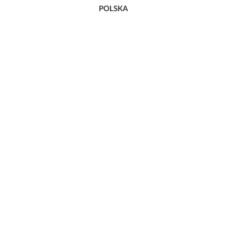
POLSKA