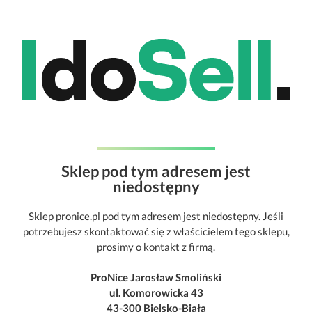
Sklep pod tym adresem jest
niedostępny
Sklep pronice.pl pod tym adresem jest niedostępny. Jeśli
potrzebujesz skontaktować się z właścicielem tego sklepu,
prosimy o kontakt z firmą.
ProNice Jarosław Smoliński
ul. Komorowicka 43
43-300 Bielsko-Biała