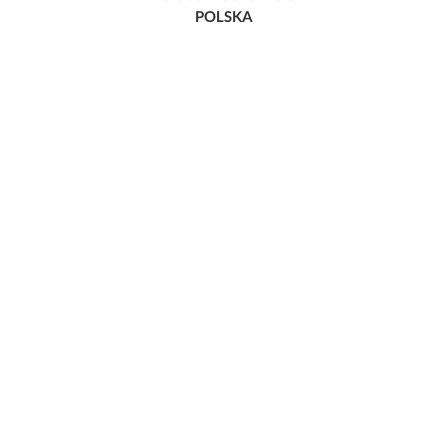
POLSKA