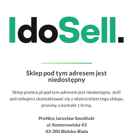
Sklep pod tym adresem jest
niedostępny
Sklep pronice.pl pod tym adresem jest niedostępny. Jeśli
potrzebujesz skontaktować się z właścicielem tego sklepu,
prosimy o kontakt z firmą.
ProNice Jarosław Smoliński
ul. Komorowicka 43
43-300 Bielsko-Biała