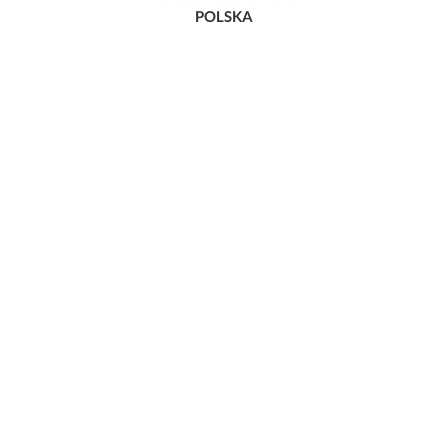
POLSKA