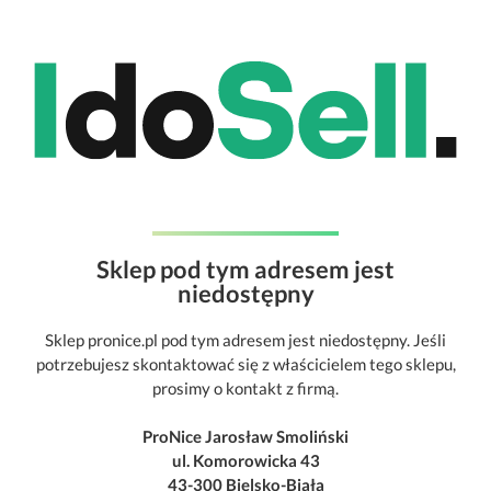
Sklep pod tym adresem jest
niedostępny
Sklep pronice.pl pod tym adresem jest niedostępny. Jeśli
potrzebujesz skontaktować się z właścicielem tego sklepu,
prosimy o kontakt z firmą.
ProNice Jarosław Smoliński
ul. Komorowicka 43
43-300 Bielsko-Biała