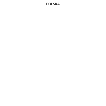
POLSKA