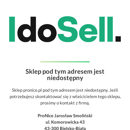
Sklep pod tym adresem jest
niedostępny
Sklep pronice.pl pod tym adresem jest niedostępny. Jeśli
potrzebujesz skontaktować się z właścicielem tego sklepu,
prosimy o kontakt z firmą.
ProNice Jarosław Smoliński
ul. Komorowicka 43
43-300 Bielsko-Biała