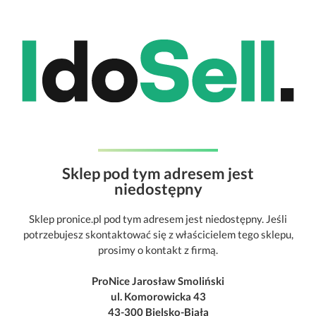
Sklep pod tym adresem jest
niedostępny
Sklep pronice.pl pod tym adresem jest niedostępny. Jeśli
potrzebujesz skontaktować się z właścicielem tego sklepu,
prosimy o kontakt z firmą.
ProNice Jarosław Smoliński
ul. Komorowicka 43
43-300 Bielsko-Biała