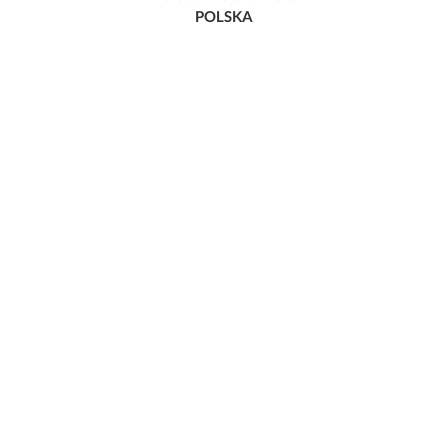
POLSKA