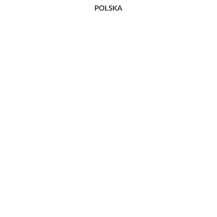
POLSKA