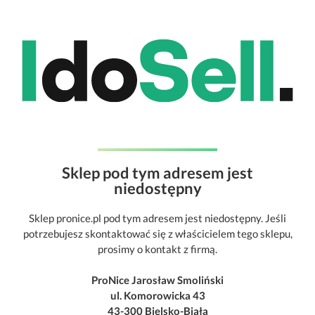
Sklep pod tym adresem jest
niedostępny
Sklep pronice.pl pod tym adresem jest niedostępny. Jeśli
potrzebujesz skontaktować się z właścicielem tego sklepu,
prosimy o kontakt z firmą.
ProNice Jarosław Smoliński
ul. Komorowicka 43
43-300 Bielsko-Biała