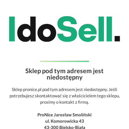
Sklep pod tym adresem jest
niedostępny
Sklep pronice.pl pod tym adresem jest niedostępny. Jeśli
potrzebujesz skontaktować się z właścicielem tego sklepu,
prosimy o kontakt z firmą.
ProNice Jarosław Smoliński
ul. Komorowicka 43
43-300 Bielsko-Biała