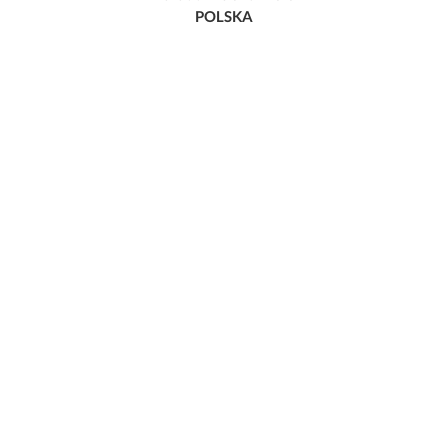
POLSKA