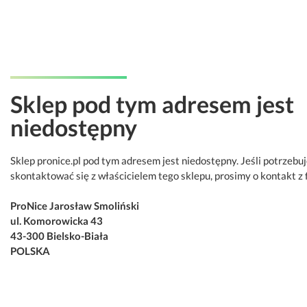
Sklep pod tym adresem jest
niedostępny
Sklep pronice.pl pod tym adresem jest niedostępny. Jeśli potrzebu
skontaktować się z właścicielem tego sklepu, prosimy o kontakt z 
ProNice Jarosław Smoliński
ul. Komorowicka 43
43-300 Bielsko-Biała
POLSKA