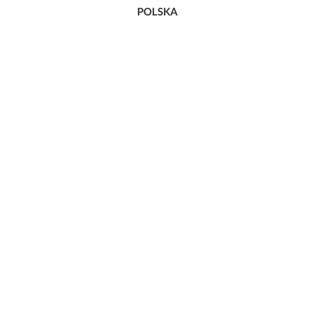
POLSKA