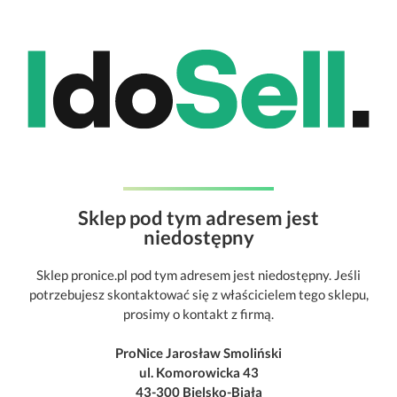
Sklep pod tym adresem jest
niedostępny
Sklep pronice.pl pod tym adresem jest niedostępny. Jeśli
potrzebujesz skontaktować się z właścicielem tego sklepu,
prosimy o kontakt z firmą.
ProNice Jarosław Smoliński
ul. Komorowicka 43
43-300 Bielsko-Biała