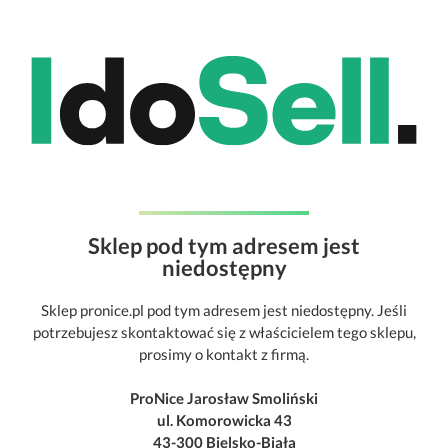
Sklep pod tym adresem jest
niedostępny
Sklep pronice.pl pod tym adresem jest niedostępny. Jeśli
potrzebujesz skontaktować się z właścicielem tego sklepu,
prosimy o kontakt z firmą.
ProNice Jarosław Smoliński
ul. Komorowicka 43
43-300 Bielsko-Biała