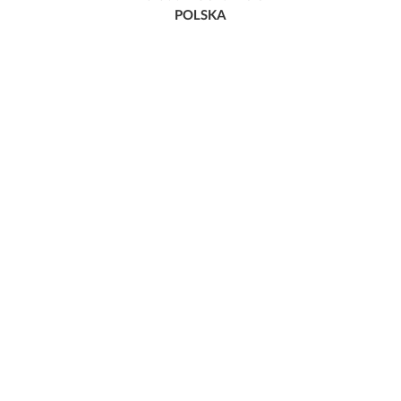
POLSKA