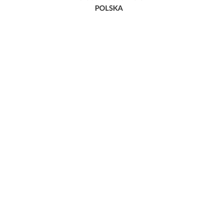
POLSKA