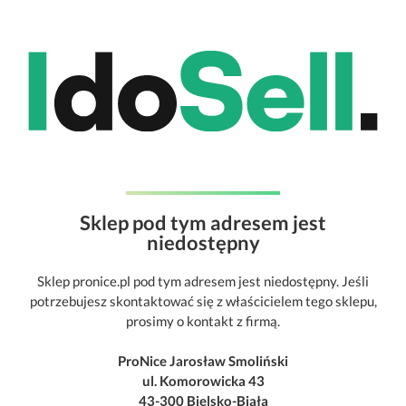
Sklep pod tym adresem jest
niedostępny
Sklep pronice.pl pod tym adresem jest niedostępny. Jeśli
potrzebujesz skontaktować się z właścicielem tego sklepu,
prosimy o kontakt z firmą.
ProNice Jarosław Smoliński
ul. Komorowicka 43
43-300 Bielsko-Biała