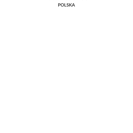
POLSKA