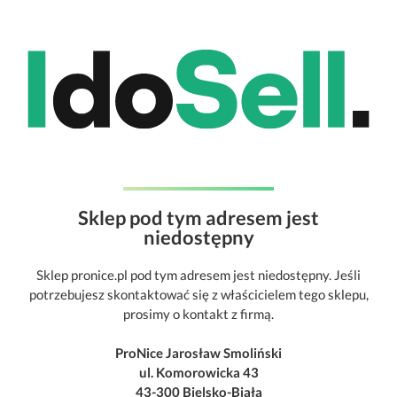
Sklep pod tym adresem jest
niedostępny
Sklep pronice.pl pod tym adresem jest niedostępny. Jeśli
potrzebujesz skontaktować się z właścicielem tego sklepu,
prosimy o kontakt z firmą.
ProNice Jarosław Smoliński
ul. Komorowicka 43
43-300 Bielsko-Biała