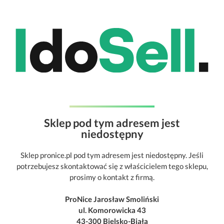
Sklep pod tym adresem jest
niedostępny
Sklep pronice.pl pod tym adresem jest niedostępny. Jeśli
potrzebujesz skontaktować się z właścicielem tego sklepu,
prosimy o kontakt z firmą.
ProNice Jarosław Smoliński
ul. Komorowicka 43
43-300 Bielsko-Biała