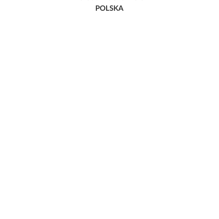
POLSKA