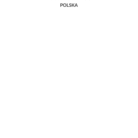
POLSKA