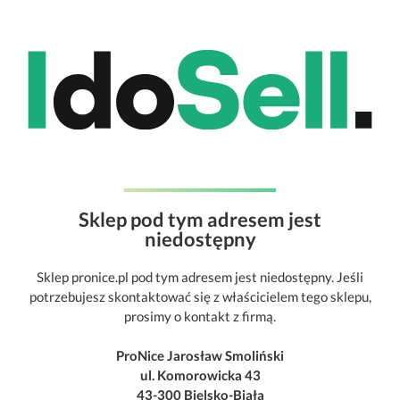
Sklep pod tym adresem jest
niedostępny
Sklep pronice.pl pod tym adresem jest niedostępny. Jeśli
potrzebujesz skontaktować się z właścicielem tego sklepu,
prosimy o kontakt z firmą.
ProNice Jarosław Smoliński
ul. Komorowicka 43
43-300 Bielsko-Biała