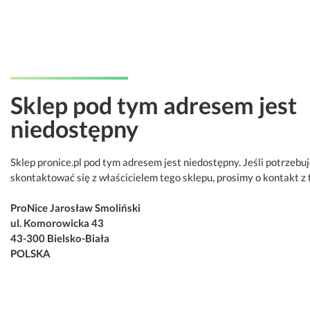
Sklep pod tym adresem jest
niedostępny
Sklep pronice.pl pod tym adresem jest niedostępny. Jeśli potrzebu
skontaktować się z właścicielem tego sklepu, prosimy o kontakt z 
ProNice Jarosław Smoliński
ul. Komorowicka 43
43-300 Bielsko-Biała
POLSKA