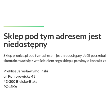
Sklep pod tym adresem jest
niedostępny
Sklep pronice.pl pod tym adresem jest niedostępny. Jeśli potrzebu
skontaktować się z właścicielem tego sklepu, prosimy o kontakt z 
ProNice Jarosław Smoliński
ul. Komorowicka 43
43-300 Bielsko-Biała
POLSKA