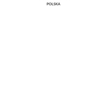
POLSKA