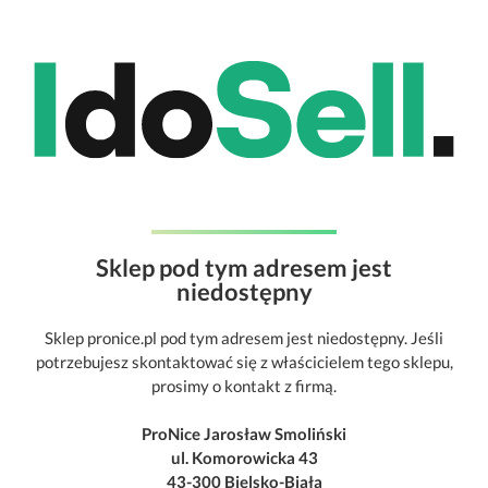
Sklep pod tym adresem jest
niedostępny
Sklep pronice.pl pod tym adresem jest niedostępny. Jeśli
potrzebujesz skontaktować się z właścicielem tego sklepu,
prosimy o kontakt z firmą.
ProNice Jarosław Smoliński
ul. Komorowicka 43
43-300 Bielsko-Biała