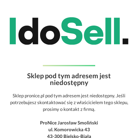
Sklep pod tym adresem jest
niedostępny
Sklep pronice.pl pod tym adresem jest niedostępny. Jeśli
potrzebujesz skontaktować się z właścicielem tego sklepu,
prosimy o kontakt z firmą.
ProNice Jarosław Smoliński
ul. Komorowicka 43
43-300 Bielsko-Biała