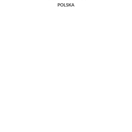
POLSKA