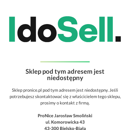
Sklep pod tym adresem jest
niedostępny
Sklep pronice.pl pod tym adresem jest niedostępny. Jeśli
potrzebujesz skontaktować się z właścicielem tego sklepu,
prosimy o kontakt z firmą.
ProNice Jarosław Smoliński
ul. Komorowicka 43
43-300 Bielsko-Biała