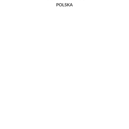
POLSKA