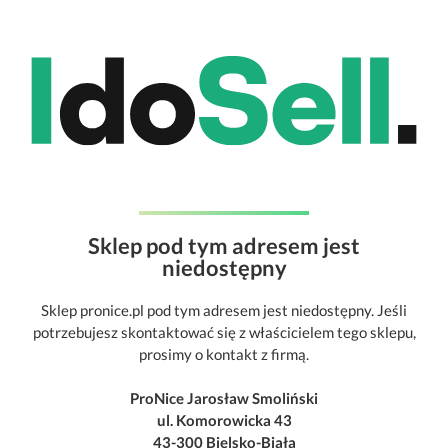
Sklep pod tym adresem jest
niedostępny
Sklep pronice.pl pod tym adresem jest niedostępny. Jeśli
potrzebujesz skontaktować się z właścicielem tego sklepu,
prosimy o kontakt z firmą.
ProNice Jarosław Smoliński
ul. Komorowicka 43
43-300 Bielsko-Biała