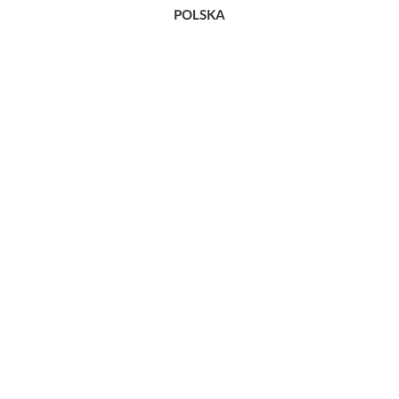
POLSKA