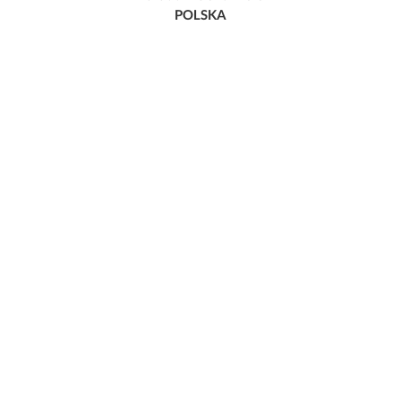
POLSKA