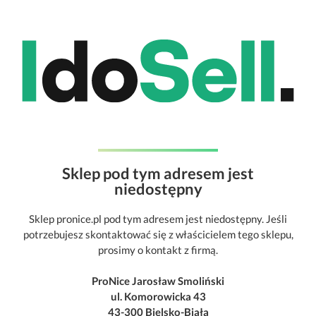
Sklep pod tym adresem jest
niedostępny
Sklep pronice.pl pod tym adresem jest niedostępny. Jeśli
potrzebujesz skontaktować się z właścicielem tego sklepu,
prosimy o kontakt z firmą.
ProNice Jarosław Smoliński
ul. Komorowicka 43
43-300 Bielsko-Biała