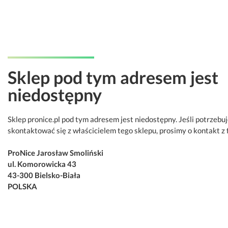
Sklep pod tym adresem jest
niedostępny
Sklep pronice.pl pod tym adresem jest niedostępny. Jeśli potrzebu
skontaktować się z właścicielem tego sklepu, prosimy o kontakt z 
ProNice Jarosław Smoliński
ul. Komorowicka 43
43-300 Bielsko-Biała
POLSKA