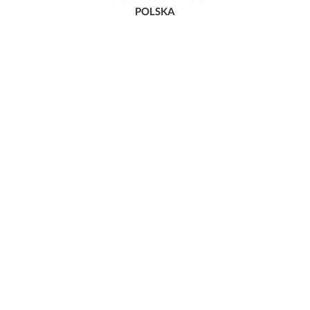
POLSKA