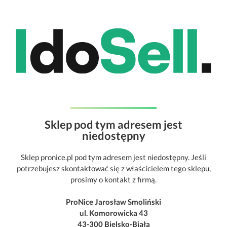
Sklep pod tym adresem jest
niedostępny
Sklep pronice.pl pod tym adresem jest niedostępny. Jeśli
potrzebujesz skontaktować się z właścicielem tego sklepu,
prosimy o kontakt z firmą.
ProNice Jarosław Smoliński
ul. Komorowicka 43
43-300 Bielsko-Biała