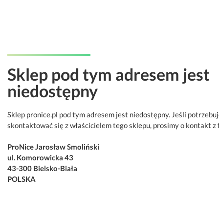
Sklep pod tym adresem jest
niedostępny
Sklep pronice.pl pod tym adresem jest niedostępny. Jeśli potrzebu
skontaktować się z właścicielem tego sklepu, prosimy o kontakt z 
ProNice Jarosław Smoliński
ul. Komorowicka 43
43-300 Bielsko-Biała
POLSKA