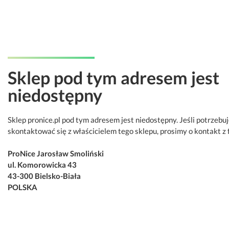
Sklep pod tym adresem jest
niedostępny
Sklep pronice.pl pod tym adresem jest niedostępny. Jeśli potrzebu
skontaktować się z właścicielem tego sklepu, prosimy o kontakt z 
ProNice Jarosław Smoliński
ul. Komorowicka 43
43-300 Bielsko-Biała
POLSKA