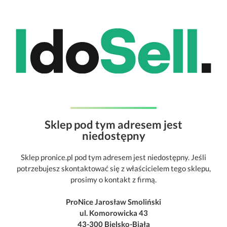
Sklep pod tym adresem jest
niedostępny
Sklep pronice.pl pod tym adresem jest niedostępny. Jeśli
potrzebujesz skontaktować się z właścicielem tego sklepu,
prosimy o kontakt z firmą.
ProNice Jarosław Smoliński
ul. Komorowicka 43
43-300 Bielsko-Biała