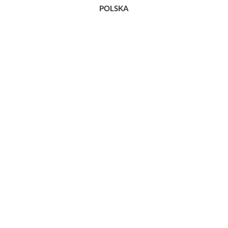
POLSKA